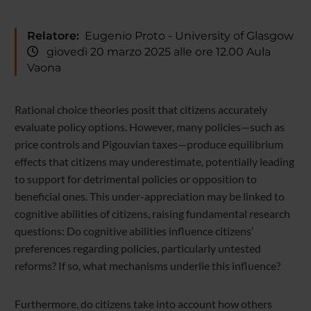
Relatore:
Eugenio Proto - University of Glasgow
giovedì 20 marzo 2025 alle ore 12.00 Aula
Vaona
Rational choice theories posit that citizens accurately
evaluate policy options. However, many policies—such as
price controls and Pigouvian taxes—produce equilibrium
effects that citizens may underestimate, potentially leading
to support for detrimental policies or opposition to
beneficial ones. This under-appreciation may be linked to
cognitive abilities of citizens, raising fundamental research
questions: Do cognitive abilities influence citizens’
preferences regarding policies, particularly untested
reforms? If so, what mechanisms underlie this influence?
Furthermore, do citizens take into account how others