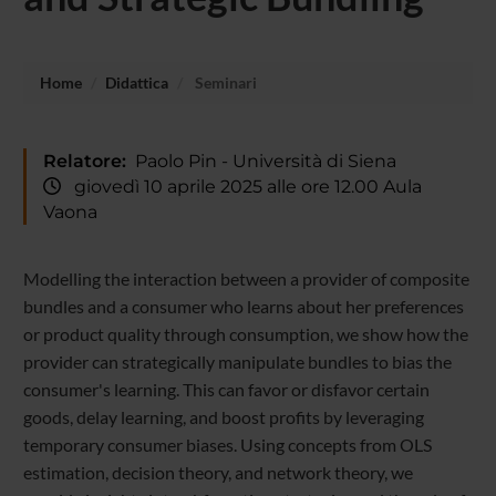
Home
Didattica
Seminari
Relatore:
Paolo Pin - Università di Siena
giovedì 10 aprile 2025 alle ore 12.00 Aula
Vaona
Modelling the interaction between a provider of composite
bundles and a consumer who learns about her preferences
or product quality through consumption, we show how the
provider can strategically manipulate bundles to bias the
consumer's learning. This can favor or disfavor certain
goods, delay learning, and boost profits by leveraging
temporary consumer biases. Using concepts from OLS
estimation, decision theory, and network theory, we