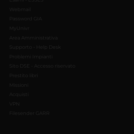
Webmail
Password GIA
MyUnivr
Area Amministrativa
Supporto - Help Desk
Problemi Impianti
Sito DSE - Accesso riservato
Prestito libri
Missioni
Acquisti
VPN
Filesender GARR