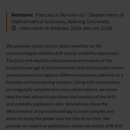
Relatore:
Francesco Benvenuti - Department of
Mathematical Sciences, Aalborg University
mercoledì 14 febbraio 2024 alle ore 12.00
We propose a joint test to detect whether an Itô
semimartingale exhibits drift and/or volatility explosions.
The joint test exploits simultaneous estimation of the
localized average of the increments and the localized return
autocovariance to capture different explosion patterns as a
function of the localizing window. Using infill asymptotics
on irregularly sampled and noisy observations, we show
that the test allows to pin down the location of the drift
and volatility explosion rates. Simulations show the
effectiveness of our methodology in small samples and
allow to study the power and the size of our test. We
provide an empirical application, where we detect drift and