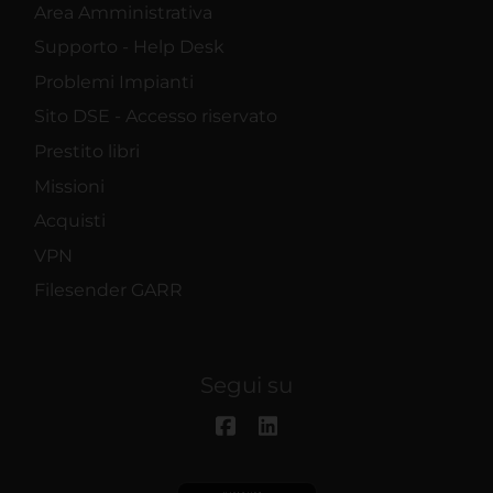
Area Amministrativa
Supporto - Help Desk
Problemi Impianti
Sito DSE - Accesso riservato
Prestito libri
Missioni
Acquisti
VPN
Filesender GARR
Segui su