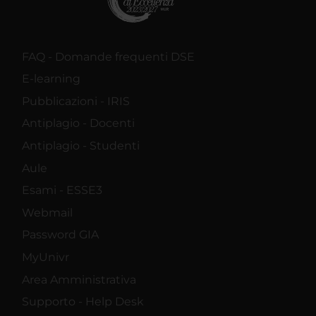
FAQ - Domande frequenti DSE
E-learning
Pubblicazioni - IRIS
Antiplagio - Docenti
Antiplagio - Studenti
Aule
Esami - ESSE3
Webmail
Password GIA
MyUnivr
Area Amministrativa
Supporto - Help Desk