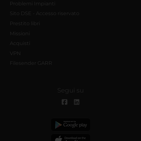
Problemi Impianti
Sito DSE - Accesso riservato
Prestito libri
Missioni
Acquisti
VPN
Filesender GARR
Segui su