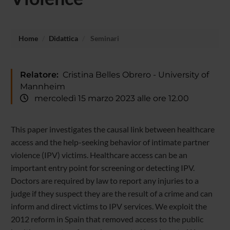
Home
Didattica
Seminari
Relatore:
Cristina Belles Obrero - University of
Mannheim
mercoledì 15 marzo 2023 alle ore 12.00
This paper investigates the causal link between healthcare
access and the help-seeking behavior of intimate partner
violence (IPV) victims. Healthcare access can be an
important entry point for screening or detecting IPV.
Doctors are required by law to report any injuries to a
judge if they suspect they are the result of a crime and can
inform and direct victims to IPV services. We exploit the
2012 reform in Spain that removed access to the public