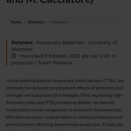
Home
Didattica
Seminari
Relatore:
Alessandro Barattieri - University of
Montreal
mercoledì 9 febbraio 2022 alle ore 12.00 In
presenza + Zoom Webinar
Using monthly data on temporary trade barriers (TTBs), we
estimate the dynamic employment effects of protectionism
through vertical production linkages. First, exploiting high-
frequency data and TTB procedural details, we identify
trade policy shocks exogenous to economic fundamentals.
We then use input-output tables to construct measures of
protectionism affecting downstream producers. Finally, we