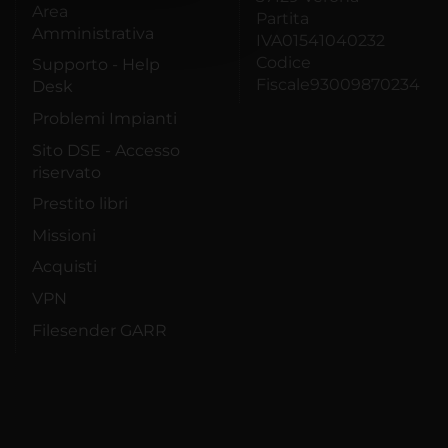
Area
Partita
Amministrativa
IVA01541040232
Codice
Supporto - Help
Fiscale93009870234
Desk
Problemi Impianti
Sito DSE - Accesso
riservato
Prestito libri
Missioni
Acquisti
VPN
Filesender GARR