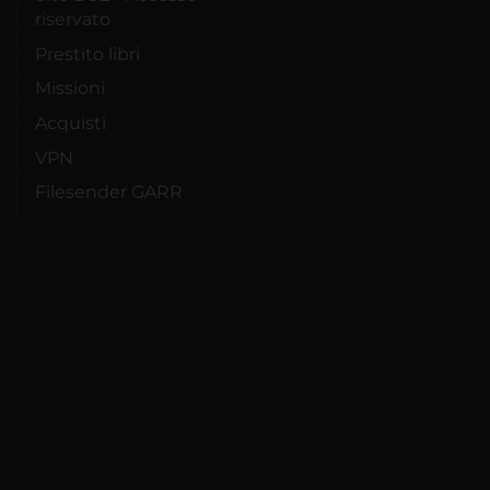
riservato
Prestito libri
Missioni
Acquisti
VPN
Filesender GARR