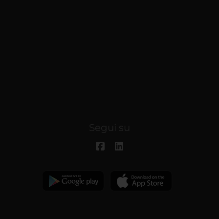
Segui su