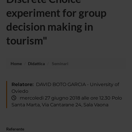
experiment for group
decision making in
tourism"
Home
Didattica
Seminari
Relatore:
DAVID BOTO GARCIA - University of
Oviedo
mercoledì 27 giugno 2018 alle ore 12.30 Polo
Santa Marta, Via Cantarane 24, Sala Vaona
Referente