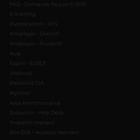
FAQ - Domande frequenti DSE
E-learning
Pubblicazioni - IRIS
Antiplagio - Docenti
Antiplagio - Studenti
Aule
Esami - ESSE3
Webmail
Password GIA
MyUnivr
Area Amministrativa
Supporto - Help Desk
Problemi Impianti
Sito DSE - Accesso riservato