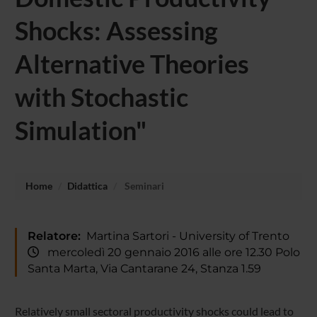
Shocks: Assessing
Alternative Theories
with Stochastic
Simulation"
Home
Didattica
Seminari
Relatore:
Martina Sartori - University of Trento
mercoledì 20 gennaio 2016 alle ore 12.30 Polo
Santa Marta, Via Cantarane 24, Stanza 1.59
Relatively small sectoral productivity shocks could lead to