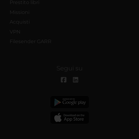
Prestito libri
Missioni
Acquisti
VPN
Filesender GARR
Segui su