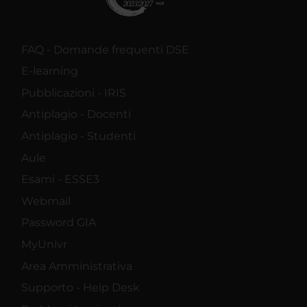
FAQ - Domande frequenti DSE
E-learning
Pubblicazioni - IRIS
Antiplagio - Docenti
Antiplagio - Studenti
Aule
Esami - ESSE3
Webmail
Password GIA
MyUnivr
Area Amministrativa
Supporto - Help Desk