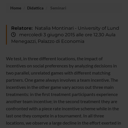
Home
Didattica
Seminari
Relatore:
Natalia Montinari - University of Lund
mercoledì 3 giugno 2015 alle ore 12.30 Aula
Menegazzi, Palazzo di Economia
We test, in three different locations, the impact of
incentives on social preferences by analyzing decisions in
two parallel, unrelated games with different matching
partners. One game always involves a team incentive. The
incentives in the other game vary across out three main
treatments: in the first treatment participants experience
another team incentive; in the second treatment they are
confronted with a piece rate incentive scheme while in the
last one they compete in a tournament. In all three
locations, we observe a large decline in the effort exerted in