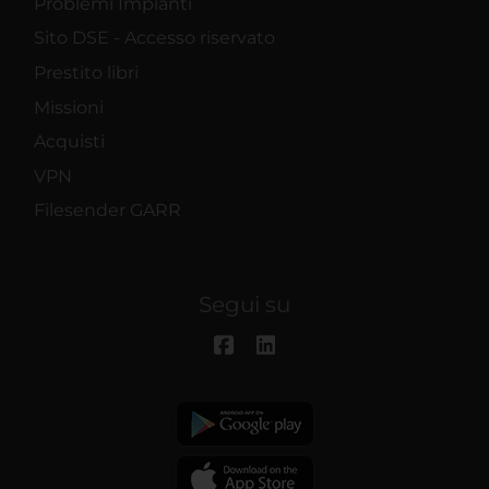
Problemi Impianti
Sito DSE - Accesso riservato
Prestito libri
Missioni
Acquisti
VPN
Filesender GARR
Segui su