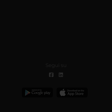
Segui su