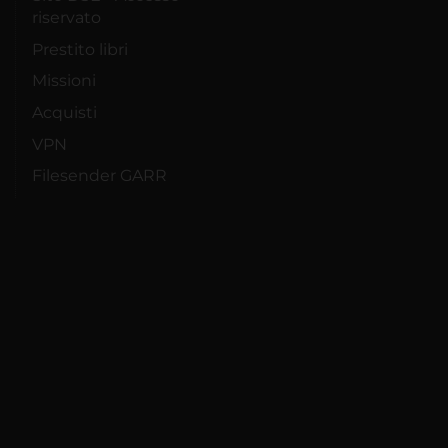
riservato
Prestito libri
Missioni
Acquisti
VPN
Filesender GARR