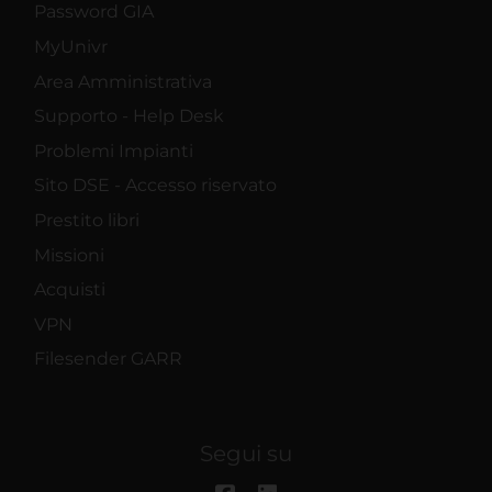
Password GIA
MyUnivr
Area Amministrativa
Supporto - Help Desk
Problemi Impianti
Sito DSE - Accesso riservato
Prestito libri
Missioni
Acquisti
VPN
Filesender GARR
Segui su