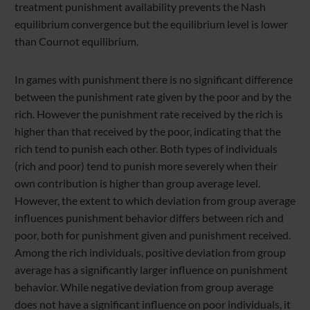
treatment punishment availability prevents the Nash
equilibrium convergence but the equilibrium level is lower
than Cournot equilibrium.
In games with punishment there is no significant difference
between the punishment
rate
given by the poor and by the
rich. However the punishment rate received by the rich is
higher than that received by the poor, indicating that the
rich tend to punish each other. Both types of individuals
(rich and poor) tend to punish more severely when their
own contribution is higher than group average level.
However, the extent to which deviation from group average
influences punishment behavior differs between rich and
poor, both for punishment given and punishment received.
Among the rich individuals, positive deviation from group
average has a significantly larger influence on punishment
behavior. While negative deviation from group average
does not have a significant influence on poor individuals, it