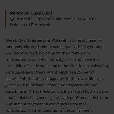
Relatore:
Luigi Luini
lunedì 1 luglio 2013 alle ore 12.30 Aula E,
Palazzo di Economia
We study a three persons PGG with strong asymmetric
randomly allocated endowments (two “rich” players and
one “poor” player). We compare the difference in
contribution levels when the subjects do not have the
possibility of costly punishing to the situation in which they
can punish each others. We observe (in a 25-period
experiment) that the average contribution rate differs in
games with punishment compared to games without
punishment. The average contribution rate of both rich and
poor subjects is higher in games with punishment: in the no
punishment treatment it converges to the zero-
contribution Nash equilibrium; in the punishment