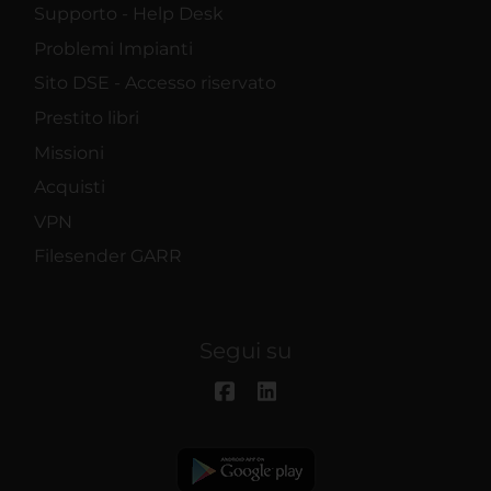
Supporto - Help Desk
Problemi Impianti
Sito DSE - Accesso riservato
Prestito libri
Missioni
Acquisti
VPN
Filesender GARR
Segui su