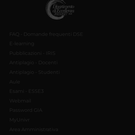
FAQ - Domande frequenti DSE
E-learning
Pubblicazioni - IRIS
Antiplagio - Docenti
Antiplagio - Studenti
Aule
Esami - ESSE3
Webmail
Password GIA
MyUnivr
Area Amministrativa