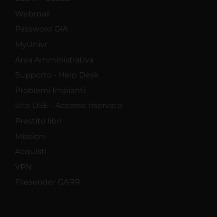
Webmail
Password GIA
MyUnivr
Area Amministrativa
Supporto - Help Desk
Problemi Impianti
Sito DSE - Accesso riservato
Prestito libri
Missioni
Acquisti
VPN
Filesender GARR