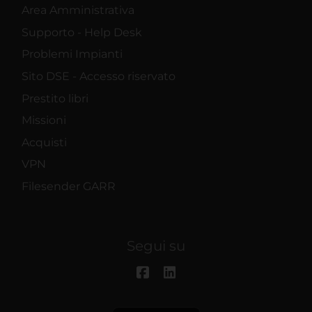
Area Amministrativa
Supporto - Help Desk
Problemi Impianti
Sito DSE - Accesso riservato
Prestito libri
Missioni
Acquisti
VPN
Filesender GARR
Segui su