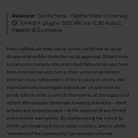
Relatore:
Danila Serra - Florida State University
lunedì 4 giugno 2012 alle ore 12.30 Aula C,
Palazzo di Economia
Most individuals obey social norms out of fear of social
disapproval and/or desire for social approval. Others obey
social norms because the prescribed behavioral rules have
been internalized and, hence, their violation generates
intrinsic costs independent of the scrutiny of others. We
experimentally investigate individuals’ propensities to
break rules in order to enrich themselves at the expense of
others. We consider three rule-breaking scenarios – theft,
bribery and embezzlement – in the absence of any formal
enforcement mechanism. By manipulating the extent to
which rule breaking is observable to others, and to which
“members of the community” can express informal