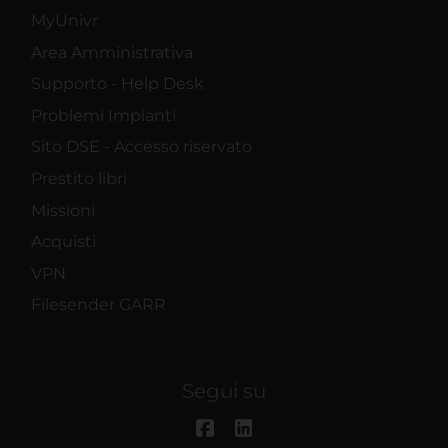
MyUnivr
Area Amministrativa
Supporto - Help Desk
Problemi Impianti
Sito DSE - Accesso riservato
Prestito libri
Missioni
Acquisti
VPN
Filesender GARR
Segui su