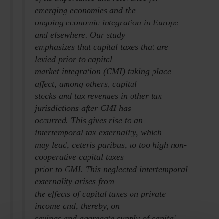
emerging economies and the
ongoing economic integration in Europe
and elsewhere. Our study
emphasizes that capital taxes that are
levied prior to capital
market integration (CMI) taking place
affect, among others, capital
stocks and tax revenues in other tax
jurisdictions after CMI has
occurred. This gives rise to an
intertemporal tax externality, which
may lead, ceteris paribus, to too high non-
cooperative capital taxes
prior to CMI. This neglected intertemporal
externality arises from
the effects of capital taxes on private
income and, thereby, on
savings and aggregate supply of capital