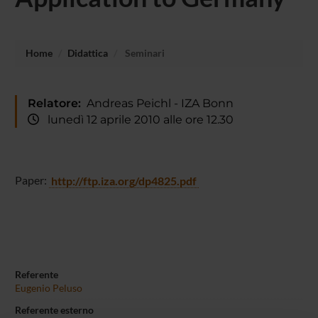
Home
Didattica
Seminari
Relatore:
Andreas Peichl - IZA Bonn
lunedì 12 aprile 2010 alle ore 12.30
Paper:
http://ftp.iza.org/dp4825.pdf
Referente
Eugenio Peluso
Referente esterno