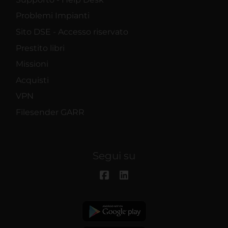
Problemi Impianti
Sito DSE - Accesso riservato
Prestito libri
Missioni
Acquisti
VPN
Filesender GARR
Segui su