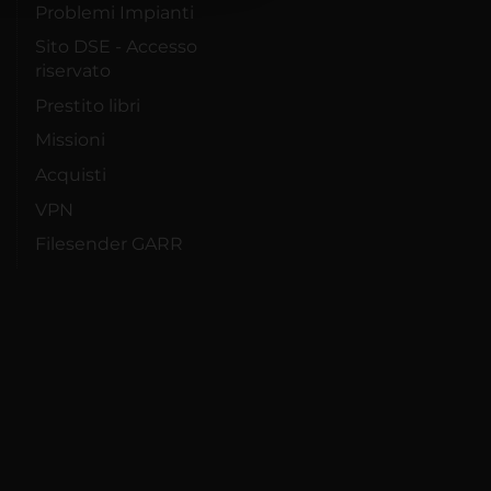
Problemi Impianti
Sito DSE - Accesso
riservato
Prestito libri
Missioni
Acquisti
VPN
Filesender GARR