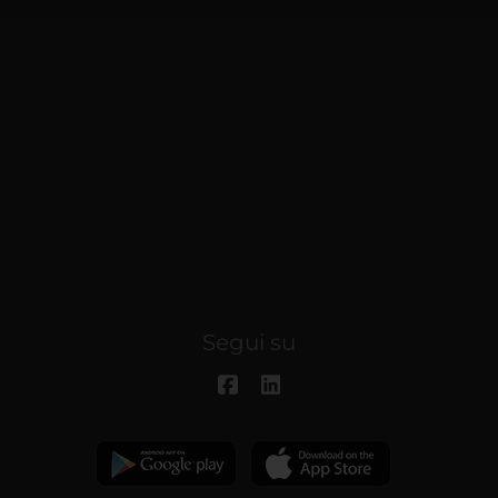
Segui su