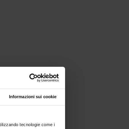
Informazioni sui cookie
utilizzando tecnologie come i