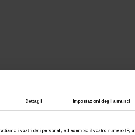
Dettagli
Impostazioni degli annunci
rattiamo i vostri dati personali, ad esempio il vostro numero IP, 