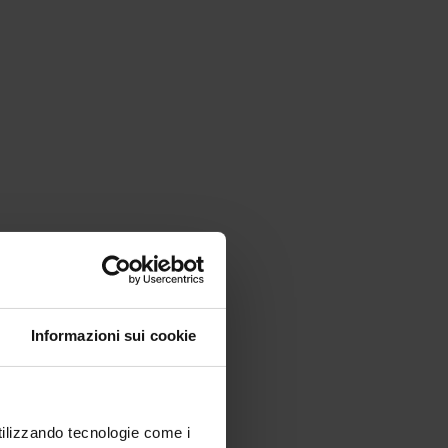
Informazioni sui cookie
utilizzando tecnologie come i