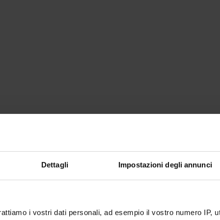
Dettagli
Impostazioni degli annunci
rattiamo i vostri dati personali, ad esempio il vostro numero IP, 