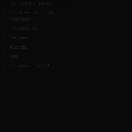
Problemi Impianti
Sito DSE - Accesso
riservato
Prestito libri
Missioni
Acquisti
VPN
Filesender GARR