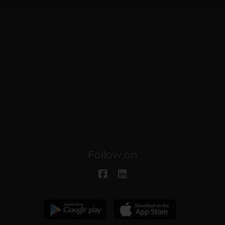
Follow on