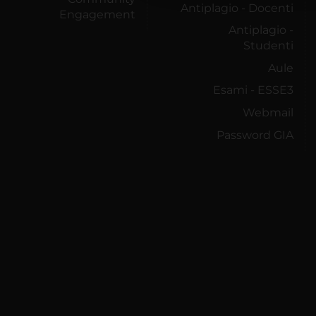
Antiplagio - Docenti
Engagement
Antiplagio -
Studenti
Aule
Esami - ESSE3
Webmail
Password GIA