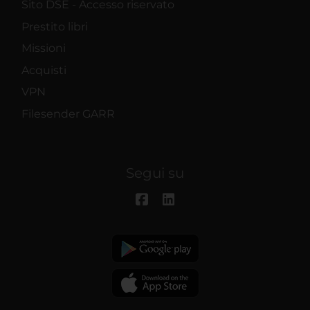
Sito DSE - Accesso riservato
Prestito libri
Missioni
Acquisti
VPN
Filesender GARR
Segui su