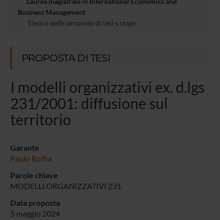
Laurea magistrale in International Economics and
Business Management
Elenco delle proposte di tesi e stage
PROPOSTA DI TESI
I modelli organizzativi ex. d.lgs
231/2001: diffusione sul
territorio
Garante
Paolo Roffia
Parole chiave
MODELLI ORGANIZZATIVI 231
Data proposta
5 maggio 2024