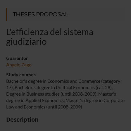
THESES PROPOSAL
L'efficienza del sistema
giudiziario
Guarantor
Angelo Zago
Study courses
Bachelor's degree in Economics and Commerce (category
17), Bachelor's degree in Political Economics (cat. 28),
Degree in Business studies (until 2008-2009), Master's
degree in Applied Economics, Master's degree in Corporate
Law and Economics (until 2008-2009)
Description