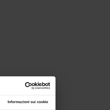
Informazioni sui cookie