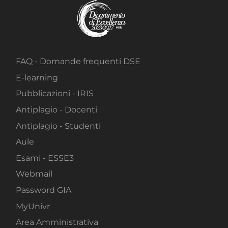
FAQ - Domande frequenti DSE
E-learning
Pubblicazioni - IRIS
Antiplagio - Docenti
Antiplagio - Studenti
Aule
Esami - ESSE3
Webmail
Password GIA
MyUnivr
Area Amministrativa