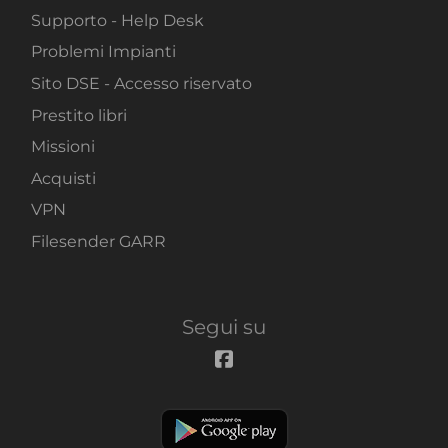
Supporto - Help Desk
Problemi Impianti
Sito DSE - Accesso riservato
Prestito libri
Missioni
Acquisti
VPN
Filesender GARR
Segui su