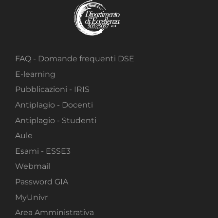
FAQ - Domande frequenti DSE
E-learning
Pubblicazioni - IRIS
Antiplagio - Docenti
Antiplagio - Studenti
Aule
Esami - ESSE3
Webmail
Password GIA
MyUnivr
Area Amministrativa