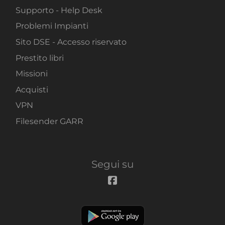
Supporto - Help Desk
Problemi Impianti
Sito DSE - Accesso riservato
Prestito libri
Missioni
Acquisti
VPN
Filesender GARR
Segui su