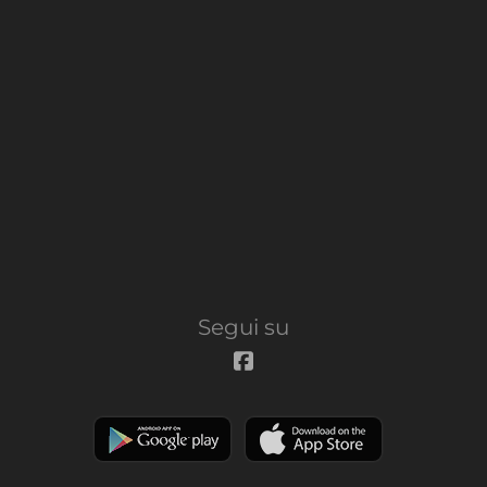
Segui su