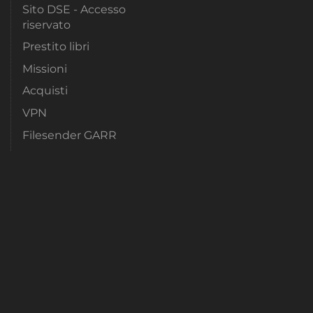
Sito DSE - Accesso
riservato
Prestito libri
Missioni
Acquisti
VPN
Filesender GARR