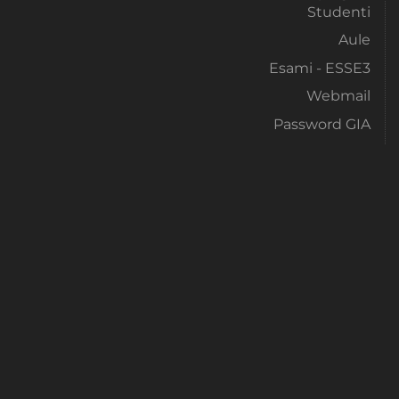
Studenti
Aule
Esami - ESSE3
Webmail
Password GIA