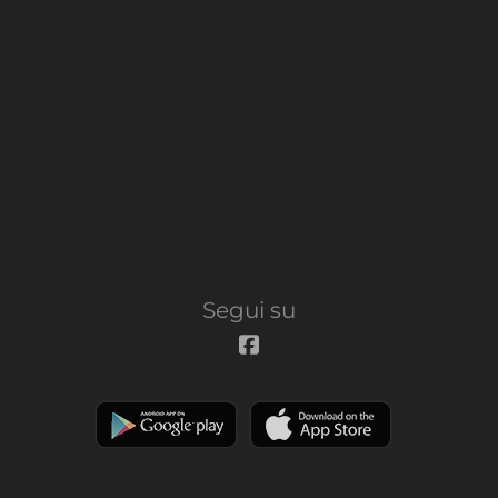
Segui su