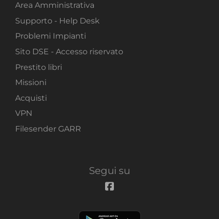
Area Amministrativa
Supporto - Help Desk
Problemi Impianti
Sito DSE - Accesso riservato
Prestito libri
Missioni
Acquisti
VPN
Filesender GARR
Segui su