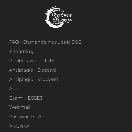
FAQ - Domande frequenti DSE
E-learning
Pubblicazioni - IRIS
Antiplagio - Docenti
Antiplagio - Studenti
Aule
Esami - ESSE3
Webmail
Password GIA
MyUnivr