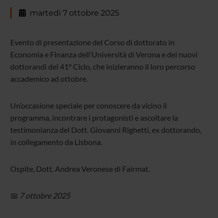
martedì 7 ottobre 2025
Evento di presentazione del Corso di dottorato in
Economia e Finanza dell’Università di Verona e dei nuovi
dottorandi del 41° Ciclo, che inizieranno il loro percorso
accademico ad ottobre.
Un’occasione speciale per conoscere da vicino il
programma, incontrare i protagonisti e ascoltare la
testimonianza del Dott. Giovanni Righetti, ex dottorando,
in collegamento da Lisbona.
Ospite, Dott. Andrea Veronese di Fairmat.
📅
7 ottobre 2025