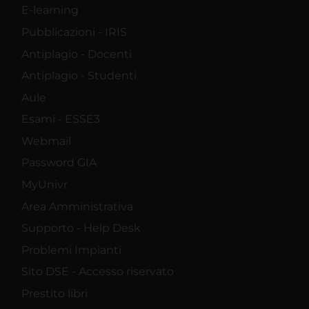
E-learning
Pubblicazioni - IRIS
Antiplagio - Docenti
Antiplagio - Studenti
Aule
Esami - ESSE3
Webmail
Password GIA
MyUnivr
Area Amministrativa
Supporto - Help Desk
Problemi Impianti
Sito DSE - Accesso riservato
Prestito libri