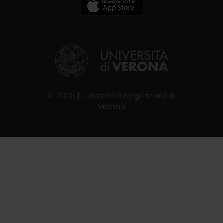
© 2026 | Università degli studi di
Verona