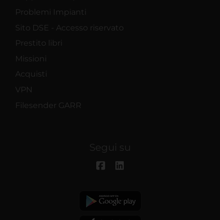
Problemi Impianti
Sito DSE - Accesso riservato
Prestito libri
Missioni
Acquisti
VPN
Filesender GARR
Segui su