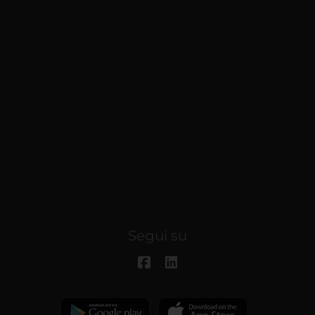
Segui su