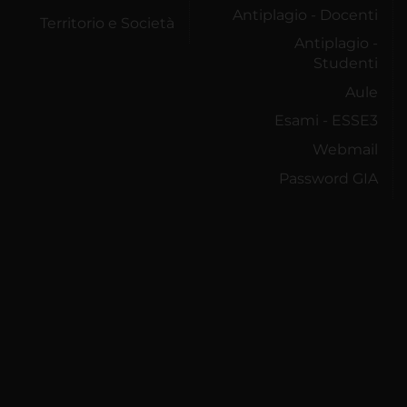
Antiplagio - Docenti
Territorio e Società
Antiplagio -
Studenti
Aule
Esami - ESSE3
Webmail
Password GIA