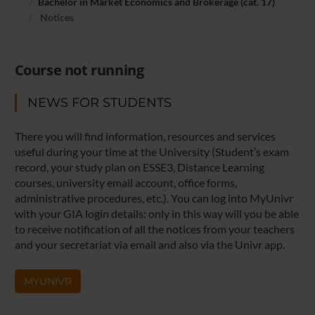
Bachelor in Market Economics and Brokerage (cat. 17)
Notices
Course not running
NEWS FOR STUDENTS
There you will find information, resources and services
useful during your time at the University (Student’s exam
record, your study plan on ESSE3, Distance Learning
courses, university email account, office forms,
administrative procedures, etc.). You can log into MyUnivr
with your GIA login details: only in this way will you be able
to receive notification of all the notices from your teachers
and your secretariat via email and also via the Univr app.
MYUNIVR