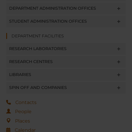
DEPARTMENT ADMINISTRATION OFFICES
STUDENT ADMINISTRATION OFFICES
DEPARTMENT FACILITIES
RESEARCH LABORATORIES
RESEARCH CENTRES
LIBRARIES
SPIN OFF AND COMPANIES
Contacts
People
Places
Calendar