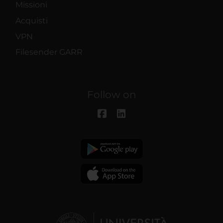
Missioni
Acquisti
VPN
Filesender GARR
Follow on