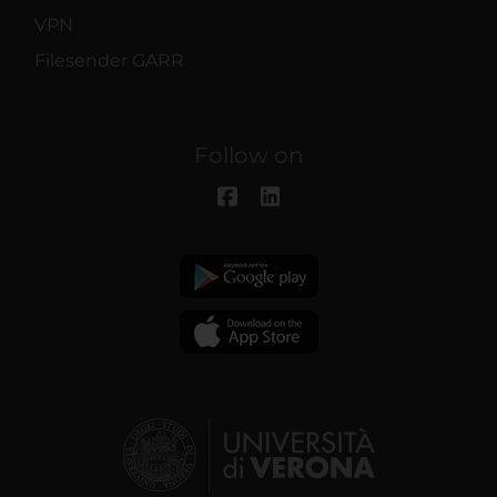
VPN
Filesender GARR
Follow on