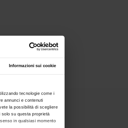
Informazioni sui cookie
utilizzando tecnologie come i
re annunci e contenuti
vete la possibilità di scegliere
li solo su questa proprietà
consenso in qualsiasi momento