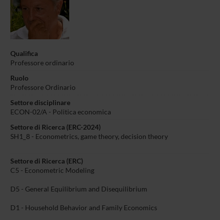
Qualifica
Professore ordinario
Ruolo
Professore Ordinario
Settore disciplinare
ECON-02/A - Politica economica
Settore di Ricerca (ERC-2024)
SH1_8 - Econometrics, game theory, decision theory
Settore di Ricerca (ERC)
C5 - Econometric Modeling
D5 - General Equilibrium and Disequilibrium
D1 - Household Behavior and Family Economics