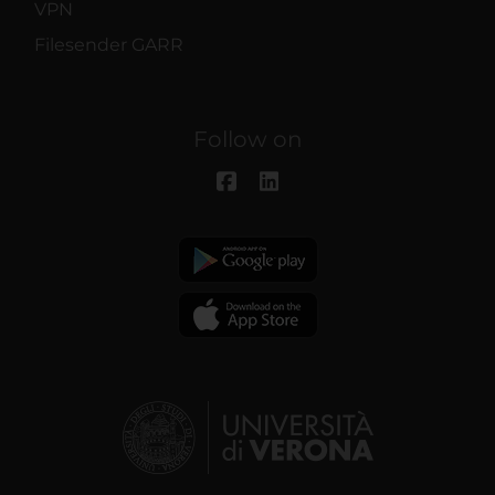
VPN
Filesender GARR
Follow on