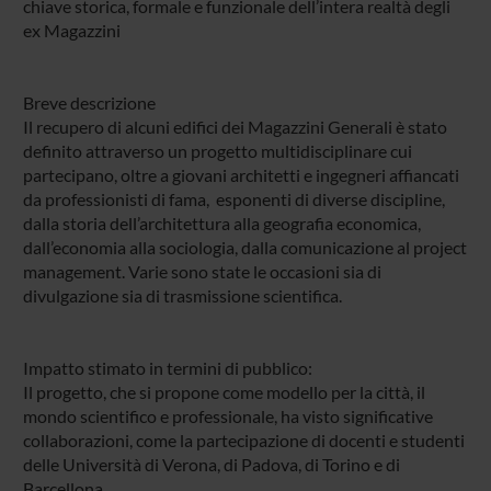
chiave storica, formale e funzionale dell’intera realtà degli
ex Magazzini
Breve descrizione
Il recupero di alcuni edifici dei Magazzini Generali è stato
definito attraverso un progetto multidisciplinare cui
partecipano, oltre a giovani architetti e ingegneri affiancati
da professionisti di fama, esponenti di diverse discipline,
dalla storia dell’architettura alla geografia economica,
dall’economia alla sociologia, dalla comunicazione al project
management. Varie sono state le occasioni sia di
divulgazione sia di trasmissione scientifica.
Impatto stimato in termini di pubblico:
Il progetto, che si propone come modello per la città, il
mondo scientifico e professionale, ha visto significative
collaborazioni, come la partecipazione di docenti e studenti
delle Università di Verona, di Padova, di Torino e di
Barcellona.