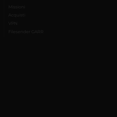
Missioni
Acquisti
VPN
Filesender GARR