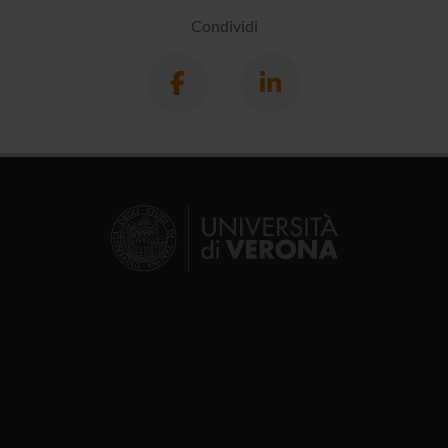
Condividi