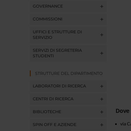
GOVERNANCE
COMMISSIONI
UFFICI E STRUTTURE DI
SERVIZIO
SERVIZI DI SEGRETERIA
STUDENTI
STRUTTURE DEL DIPARTIMENTO
LABORATORI DI RICERCA
CENTRI DI RICERCA
Dove
BIBLIOTECHE
via C
SPIN OFF E AZIENDE