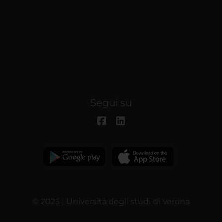
Segui su
© 2026 | Università degli studi di Verona