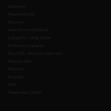
Webmail
Password GIA
MyUnivr
Area Amministrativa
Supporto - Help Desk
Problemi Impianti
Sito DSE - Accesso riservato
Prestito libri
Missioni
Acquisti
VPN
Filesender GARR