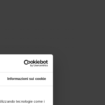
Informazioni sui cookie
utilizzando tecnologie come i