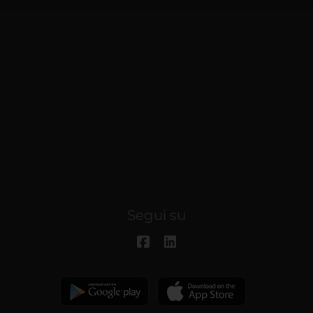
Segui su