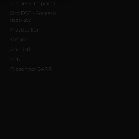
Problemi Impianti
Sito DSE - Accesso
riservato
Prestito libri
Missioni
Acquisti
VPN
Filesender GARR