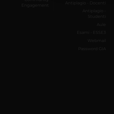
Antiplagio - Docenti
Engagement
Antiplagio -
Studenti
Aule
Esami - ESSE3
Webmail
Password GIA