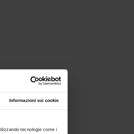
Informazioni sui cookie
utilizzando tecnologie come i