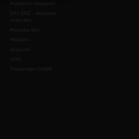
Problemi Impianti
Sito DSE - Accesso
riservato
Prestito libri
Missioni
Acquisti
VPN
Filesender GARR