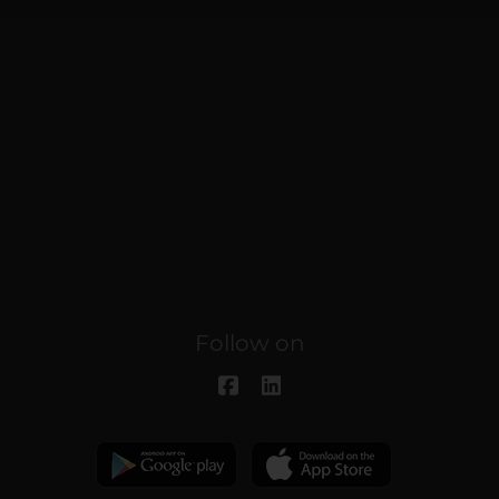
Follow on