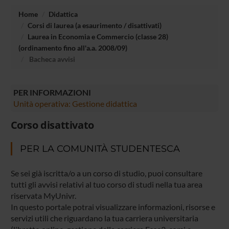
Home
Didattica
Corsi di laurea (a esaurimento / disattivati)
Laurea in Economia e Commercio (classe 28)
(ordinamento fino all'a.a. 2008/09)
Bacheca avvisi
PER INFORMAZIONI
Unità operativa: Gestione didattica
Corso disattivato
PER LA COMUNITÀ STUDENTESCA
Se sei già iscritta/o a un corso di studio, puoi consultare
tutti gli avvisi relativi al tuo corso di studi nella tua area
riservata MyUnivr.
In questo portale potrai visualizzare informazioni, risorse e
servizi utili che riguardano la tua carriera universitaria