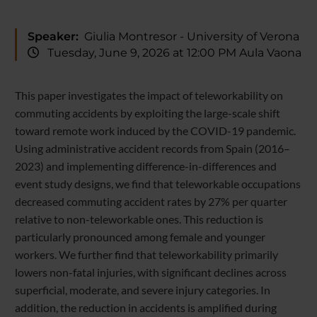
Speaker:
Giulia Montresor - University of Verona
Tuesday, June 9, 2026 at 12:00 PM Aula Vaona
This paper investigates the impact of teleworkability on
commuting accidents by exploiting the large-scale shift
toward remote work induced by the COVID-19 pandemic.
Using administrative accident records from Spain (2016–
2023) and implementing difference-in-differences and
event study designs, we find that teleworkable occupations
decreased commuting accident rates by 27% per quarter
relative to non-teleworkable ones. This reduction is
particularly pronounced among female and younger
workers. We further find that teleworkability primarily
lowers non-fatal injuries, with significant declines across
superficial, moderate, and severe injury categories. In
addition, the reduction in accidents is amplified during