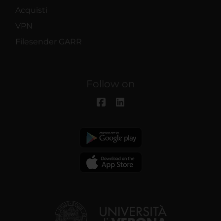
Acquisti
VPN
Filesender GARR
Follow on