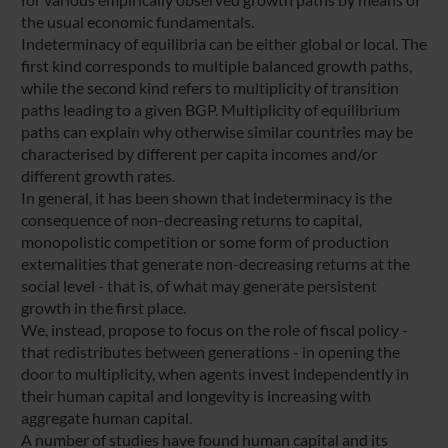
the usual economic fundamentals.
Indeterminacy of equilibria can be either global or local. The
first kind corresponds to multiple balanced growth paths,
while the second kind refers to multiplicity of transition
paths leading to a given BGP. Multiplicity of equilibrium
paths can explain why otherwise similar countries may be
characterised by different per capita incomes and/or
different growth rates.
In general, it has been shown that indeterminacy is the
consequence of non-decreasing returns to capital,
monopolistic competition or some form of production
externalities that generate non-decreasing returns at the
social level - that is, of what may generate persistent
growth in the first place.
We, instead, propose to focus on the role of fiscal policy -
that redistributes between generations - in opening the
door to multiplicity, when agents invest independently in
their human capital and longevity is increasing with
aggregate human capital.
A number of studies have found human capital and its