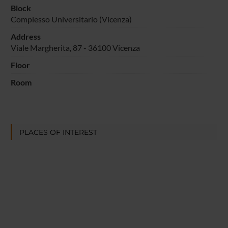
Block
Complesso Universitario (Vicenza)
Address
Viale Margherita, 87 - 36100 Vicenza
Floor
Room
PLACES OF INTEREST