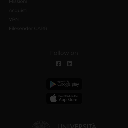
Missioni
Acquisti
VPN
Filesender GARR
Follow on